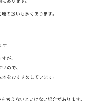
向にあります。
生地の扱いも多くあります。
ます。
ですが、
すいので、
生地をおすすめしています。
いを考えないといけない場合があります。