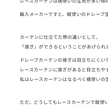
レースカーテンは横使いの生地が多い傾
輸入メーカーですと、縦使いのドレープ
カーテンに仕立てた際の違いとして、
「接ぎ」ができるということがあげられ
ドレープカーテンの接ぎは目立ちにくい
レースカーテンに接ぎがあると目立ちや
私はレースカーテンはなるべく横使いの
ただ、どうしてもレースカーテンで縦使