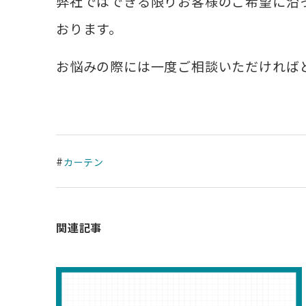
弊社ではできる限りお客様のご希望に沿
おります。
お悩みの際には一度ご相談いただければ
#
カーテン
関連記事