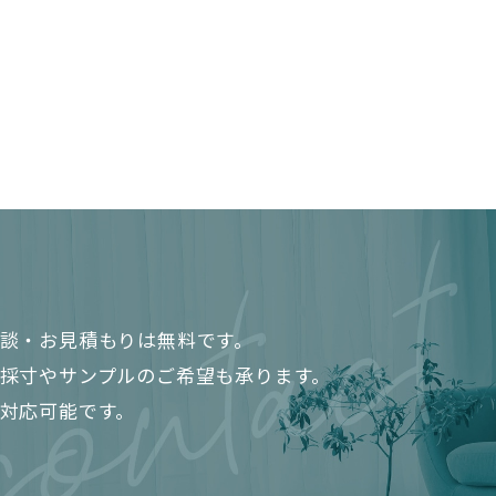
談・お見積もりは無料です。
採寸やサンプルの
ご希望も承ります。
対応可能です。