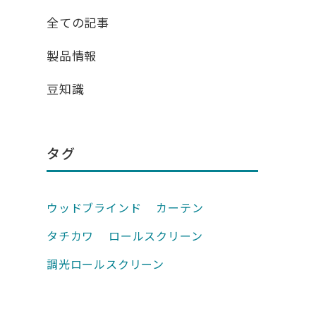
全ての記事
製品情報
豆知識
タグ
ウッドブラインド
カーテン
タチカワ
ロールスクリーン
調光ロールスクリーン