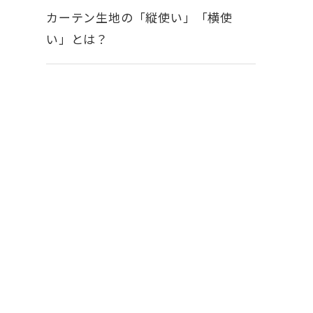
カーテン生地の「縦使い」「横使
い」とは？