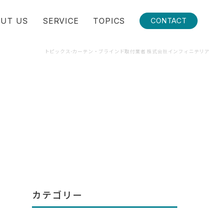
UT US
SERVICE
TOPICS
CONTACT
トピックス-カーテン・ブラインド取付業者 株式会社インフィニテリア
カテゴリー