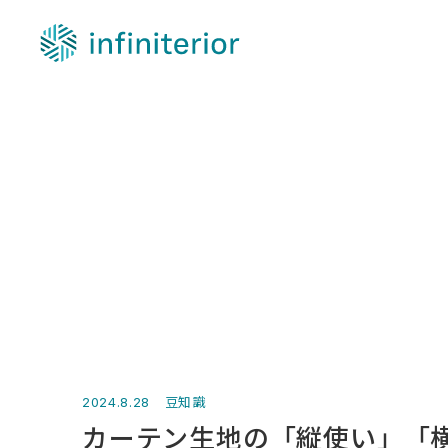
株式会社インフィニテリア
豆知識
2024.8.28
カーテン生地の「縦使い」「