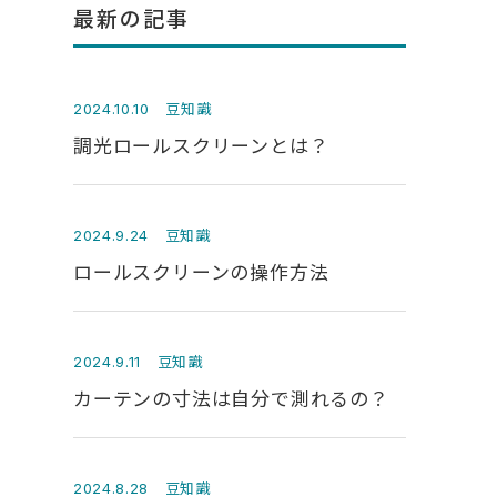
最新の記事
豆知識
2024.10.10
調光ロールスクリーンとは？
豆知識
2024.9.24
ロールスクリーンの操作方法
豆知識
2024.9.11
カーテンの寸法は自分で測れるの？
豆知識
2024.8.28