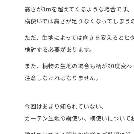
高さが3mを超えてくるような場合です。
横使いでは高さが足りなくなってしまうの
ただ、生地によっては向きを変えるとヒ
検討する必要があります。
また、柄物の生地の場合も柄が90度変わ
注意しなければなりません。
今回はあまり知られていない、
カーテン生地の縦使い、横使いについて