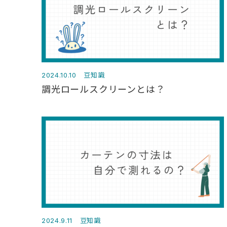
豆知識
2024.10.10
調光ロールスクリーンとは？
豆知識
2024.9.11