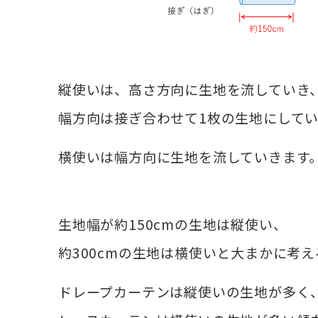
縦使いは、高さ方向に生地を流していき
幅方向は接ぎ合わせて1枚の生地にして
横使いは幅方向に生地を流していきます
生地幅が約150cmの生地は縦使い、
約300cmの生地は横使いと大まかに考
ドレープカーテンは縦使いの生地が多く