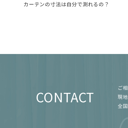
カーテンの寸法は自分で測れるの？
ご相
CONTACT
現地
全国