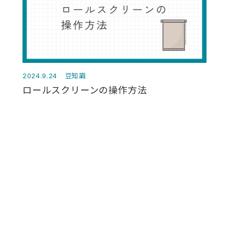
豆知識
2024.9.24
ロールスクリーンの操作方法