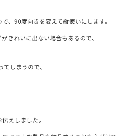
で、90度向きを変えて縦使いにします。
ダがきれいに出ない場合もあるので、
ってしまうので、
お伝えしました。