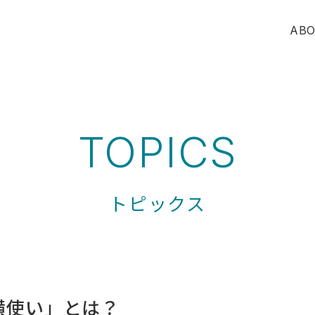
ABO
TOPICS
トピックス
横使い」とは？