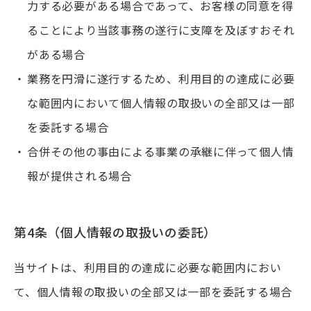
力する必要がある場合であって、お客様の同意を得
ることにより当該事務の遂行に支障を及ぼすおそれ
がある場合
業務を円滑に遂行するため、利用目的の達成に必要
な範囲内において個人情報の取扱いの全部又は一部
を委託する場合
合併その他の事由による事業の承継に伴って個人情
報が提供される場合
第4条（個人情報の取扱いの委託）
当サイトは、利用目的の達成に必要な範囲内におい
て、個人情報の取扱いの全部又は一部を委託する場合