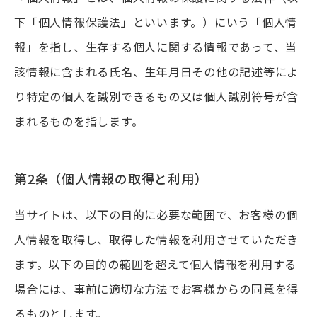
下「個人情報保護法」といいます。）にいう「個人情
報」を指し、生存する個人に関する情報であって、当
該情報に含まれる氏名、生年月日その他の記述等によ
り特定の個人を識別できるもの又は個人識別符号が含
まれるものを指します。
第2条（個人情報の取得と利用）
当サイトは、以下の目的に必要な範囲で、お客様の個
⼈情報を取得し、取得した情報を利用させていただき
ます。以下の⽬的の範囲を超えて個⼈情報を利⽤する
場合には、事前に適切な⽅法でお客様からの同意を得
るものとします。