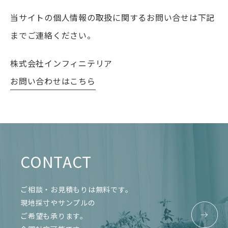
当サイトの個人情報の取扱に関するお問い合せは下記
までご連絡ください。
株式会社インフィニテリア
お問い合わせはこちら
CONTACT
ご相談・お見積もりは無料です。
現地採寸やサンプルの
ご希望も承ります。