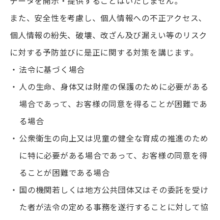
データを開示・提供することはいたしません。
また、安全性を考慮し、個人情報への不正アクセス、
個人情報の紛失、破壊、改ざん及び漏えい等のリスク
に対する予防並びに是正に関する対策を講じます。
法令に基づく場合
人の生命、身体又は財産の保護のために必要がある
場合であって、お客様の同意を得ることが困難であ
る場合
公衆衛生の向上又は児童の健全な育成の推進のため
に特に必要がある場合であって、お客様の同意を得
ることが困難である場合
国の機関若しくは地方公共団体又はその委託を受け
た者が法令の定める事務を遂行することに対して協