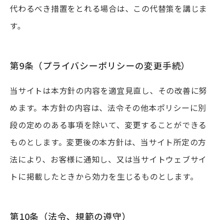
代わるべき措置をとれる場合は、この代替策を講じま
す。
第9条（プライバシーポリシーの変更手続）
当サイトは本方針の内容を適宜見直し、その改善に努
めます。本方針の内容は、法令その他本ポリシーに別
段の定めのある事項を除いて、変更することができる
ものとします。変更後の本方針は、当サイト所定の方
法により、お客様に通知し、又は当サイトウェブサイ
トに掲載したときから効力を生じるものとします。
第10条（法令、規範の遵守）