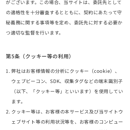
がございます。この場合、当サイトは、委託先として
の適格性を十分審査するとともに、契約にあたって守
秘義務に関する事項等を定め、委託先に対する必要か
つ適切な監督を行います。
第5条（クッキー等の利用）
弊社はお客様情報の分析にクッキー（cookie）、
ウェブビーコン、SDK、収集タグなどの端末識別子
（以下、「クッキー等」といいます）を使用してい
ます。
クッキー等は、お客様の本サービス及び当サイトウ
ェブサイト等の利用状況等を、お客様のコンピュー