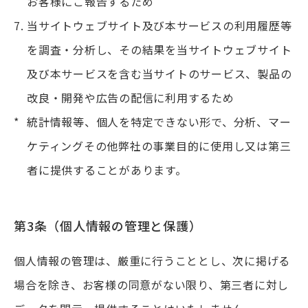
お客様にご報告するため
当サイトウェブサイト及び本サービスの利用履歴等
を調査・分析し、その結果を当サイトウェブサイト
及び本サービスを含む当サイトのサービス、製品の
改良・開発や広告の配信に利用するため
統計情報等、個人を特定できない形で、分析、マー
ケティングその他弊社の事業目的に使用し又は第三
者に提供することがあります。
第3条（個人情報の管理と保護）
個人情報の管理は、厳重に行うこととし、次に掲げる
場合を除き、お客様の同意がない限り、第三者に対し