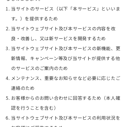
当サイトのサービス（以下「本サービス」といいま
す。）を提供するため
当サイトウェブサイト及び本サービスの内容を改
良・改善し、又は新サービスを開発するため
当サイトウェブサイト及び本サービスの新機能、更
新情報、キャンペーン等及び当サイトが提供する他
のサービスのご案内のため
メンテナンス、重要なお知らせなど必要に応じたご
連絡のため
お客様からのお問い合わせに回答するため（本人確
認を行うことを含む）
当サイトウェブサイト及び本サービスの利用状況を