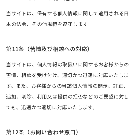
当サイトは、保有する個人情報に関して適用される日
本の法令、その他規範を遵守します。
第11条（苦情及び相談への対応）
当サイトは、個人情報の取扱いに関するお客様からの
苦情、相談を受け付け、適切かつ迅速に対応いたしま
す。また、お客様からの当該個人情報の開示、訂正、
追加、削除、利用又は提供の拒否などのご要望に対し
ても、迅速かつ適切に対応いたします。
第12条（お問い合わせ窓口）