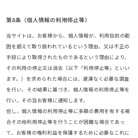
第8条（個人情報の利用停止等）
当サイトは、お客様から、個人情報が、利用目的の範
囲を超えて取り扱われているという理由、又は不正の
手段により取得されたものであるという理由により、
その利用の停止又は消去（以下「利用停止等」といい
ます。）を求められた場合には、遅滞なく必要な調査
を行い、その結果に基づき、個人情報の利用停止等を
行い、その旨お客様に通知します。
但し、個人情報の利用停止等に多額の費用を有する場
合その他利用停止等を行うことが困難な場合であっ
て、お客様の権利利益を保護するために必要なこれに