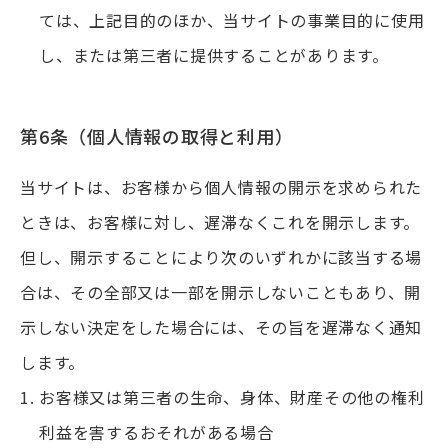
ては、上記目的のほか、当サイトの事業目的に使用
し、または第三者に提供することがあります。
第6条（個人情報の取得と利用）
当サイトは、お客様から個人情報の開示を求められた
ときは、お客様に対し、遅滞なくこれを開示します。
但し、開示することにより次のいずれかに該当する場
合は、その全部又は一部を開示しないこともあり、開
示しない決定をした場合には、その旨を遅滞なく通知
します。
お客様又は第三者の生命、身体、財産その他の権利
利益を害するおそれがある場合