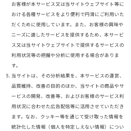
お客様が本サービス又は当サイトウェブサイト等に
おける各種サービスをより便利で円滑にご利用いた
だくために使用しています。また、お客様の興味や
ニーズに適したサービスを提供するため、本サービ
ス又は当サイトウェブサイトで提供するサービスの
利用状況等の把握や分析に使用する場合がありま
す。
当サイトは、その分析結果を、本サービスの運営、
品質維持、改善の目的のほか、当サイトの商品やサ
ービスの開発、改善等、およびお客様のサービス利
用状況に合わせた広告配信等に活用させていただき
ます。なお、クッキー等を通じて受け取った情報を
統計化した情報（個人を特定しえない情報）につい