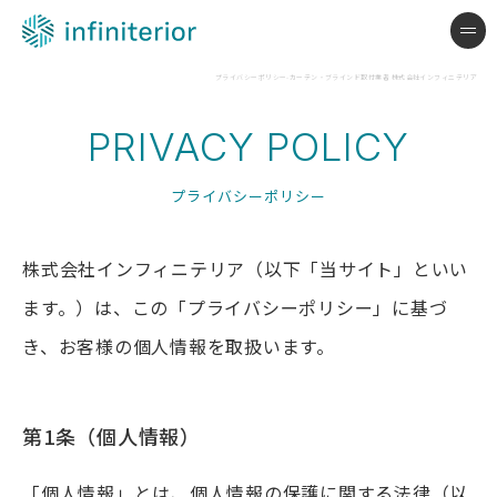
株式会社インフィニテリア
me
プライバシーポリシー-カーテン・ブラインド取付業者 株式会社インフィニテリア
PRIVACY POLICY
プライバシーポリシー
株式会社インフィニテリア（以下「当サイト」といい
ます。）は、この「プライバシーポリシー」に基づ
き、お客様の個人情報を取扱います。
第1条（個人情報）
「個人情報」とは、個人情報の保護に関する法律（以