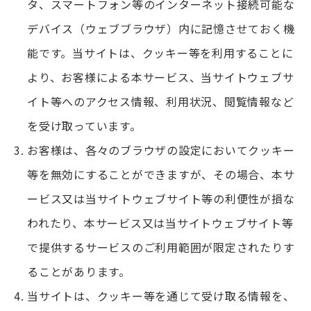
タ、スマートフォン等のインターネット接続可能な
デバイス（ウェブブラウザ）内に記憶させておく機
能です。当サイトは、クッキー等を利用することに
より、お客様による本サービス、当サイトウェブサ
イト等へのアクセス情報、利用状況、閲覧情報など
を受け取っています。
お客様は、各々のブラウザの設定においてクッキー
等を無効にすることができますが、その場合、本サ
ービス又は当サイトウェブサイト等の利便性が損な
われたり、本サービス又は当サイトウェブサイト等
で提供するサービスのご利用範囲が限定されたりす
ることがあります。
当サイトは、クッキー等を通じて受け取る情報を、