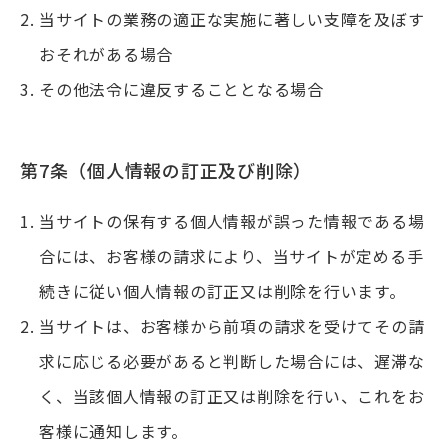
当サイトの業務の適正な実施に著しい支障を及ぼす
おそれがある場合
その他法令に違反することとなる場合
第7条（個人情報の訂正及び削除）
当サイトの保有する個人情報が誤った情報である場
合には、お客様の請求により、当サイトが定める手
続きに従い個人情報の訂正又は削除を行います。
当サイトは、お客様から前項の請求を受けてその請
求に応じる必要があると判断した場合には、遅滞な
く、当該個人情報の訂正又は削除を行い、これをお
客様に通知します。