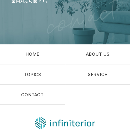
全国対応可能です。
HOME
ABOUT US
TOPICS
SERVICE
CONTACT
株式会社インフ